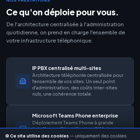
NOS PRESTATIONS
Ce qu'on déploie pour vous.
De l'architecture centralisée à l'administration
quotidienne, on prend en charge l'ensemble de
votre infrastructure téléphonique.
IP PBX centralisé multi-sites
Architecture téléphonie centralisée pour
l'ensemble de vos sites. Un seul point
d'administration, des coûts inter-sites
nuls, une cohérence totale.
Microsoft Teams Phone enterprise
Déploiement Teams Phone à grande
échelle avec Direct Routing. Téléphonie,
visio, chat, partage — un seul outil pour
🍪 Ce site utilise des cookies
— uniquement des cookies