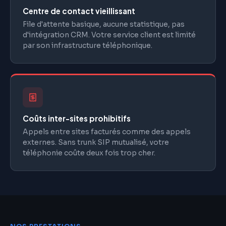
Centre de contact vieillissant
File d'attente basique, aucune statistique, pas
d'intégration CRM. Votre service client est limité
par son infrastructure téléphonique.
Coûts inter-sites prohibitifs
Appels entre sites facturés comme des appels
externes. Sans trunk SIP mutualisé, votre
téléphonie coûte deux fois trop cher.