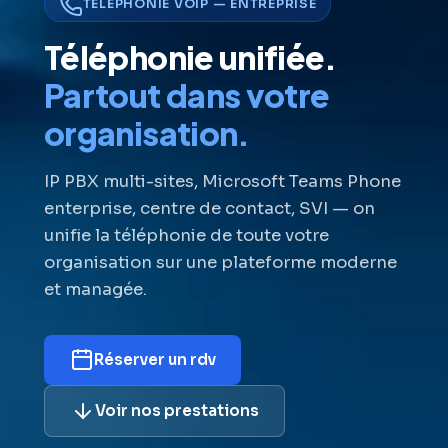
TÉLÉPHONIE VOIP — ENTREPRISE
Téléphonie unifiée.
Partout dans votre
organisation.
IP PBX multi-sites, Microsoft Teams Phone
enterprise, centre de contact, SVI — on
unifie la téléphonie de toute votre
organisation sur une plateforme moderne
et managée.
Réserver un rdv
Voir nos prestations