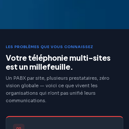
LES PROBLÈMES QUE VOUS CONNAISSEZ
Votre téléphonie multi-sites
est un millefeuille.
Un PABX par site, plusieurs prestataires, zéro
vision globale — voici ce que vivent les
organisations qui n'ont pas unifié leurs
communications.