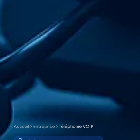
Accueil
Entreprise
Téléphonie VOIP