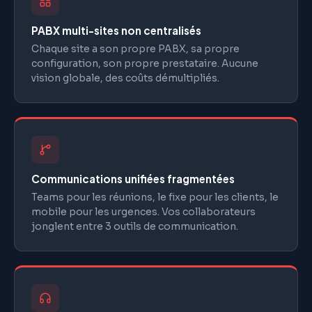
PABX multi-sites non centralisés
Chaque site a son propre PABX, sa propre
configuration, son propre prestataire. Aucune
vision globale, des coûts démultipliés.
Communications unifiées fragmentées
Teams pour les réunions, le fixe pour les clients, le
mobile pour les urgences. Vos collaborateurs
jonglent entre 3 outils de communication.